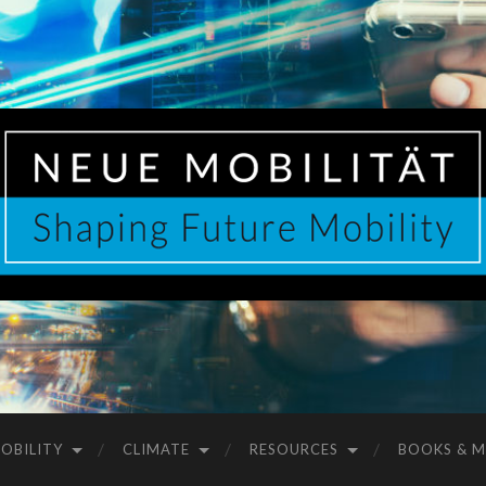
OBILITY
CLIMATE
RESOURCES
BOOKS & M