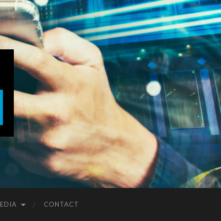
EDIA
CONTACT