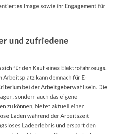
ntiertes Image sowie ihr Engagement für
er und zufriedene
ich für den Kauf eines Elektrofahrzeugs.
 Arbeitsplatz kann demnach für E-
riterium bei der Arbeitgeberwahl sein. Die
wagen, sondern auch das eigene
en zu können, bietet aktuell einen
lose Laden während der Arbeitszeit
ngsloses Ladeerlebnis und erspart den