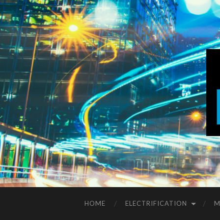
HOME
ELECTRIFICATION
M