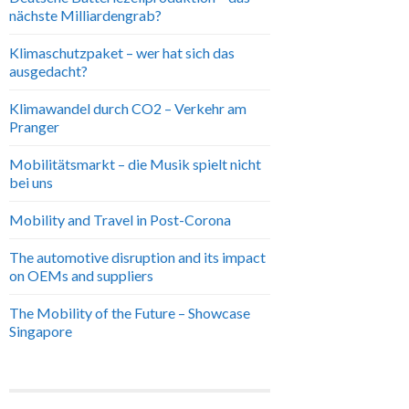
nächste Milliardengrab?
Klimaschutzpaket – wer hat sich das
ausgedacht?
Klimawandel durch CO2 – Verkehr am
Pranger
Mobilitätsmarkt – die Musik spielt nicht
bei uns
Mobility and Travel in Post-Corona
The automotive disruption and its impact
on OEMs and suppliers
The Mobility of the Future – Showcase
Singapore